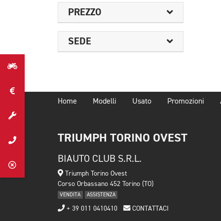
PREZZO
SEDE
Home
Modelli
Usato
Promozioni
TRIUMPH TORINO OVEST
BIAUTO CLUB S.R.L.
Triumph Torino Ovest
Corso Orbassano 452 Torino (TO)
VENDITA
ASSISTENZA
+ 39 011 0410410
CONTATTACI