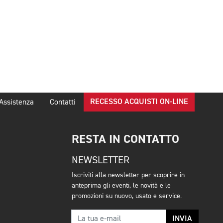
RECESSO ACQUISTI ON-LINE
Assistenza
Contatti
RESTA IN CONTATTO
NEWSLETTER
Iscriviti alla newsletter per scoprire in
anteprima gli eventi, le novità e le
promozioni su nuovo, usato e service.
INVIA