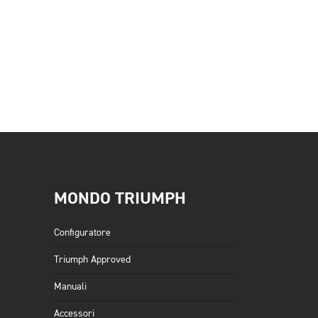
MONDO TRIUMPH
Configuratore
Triumph Approved
Manuali
Accessori