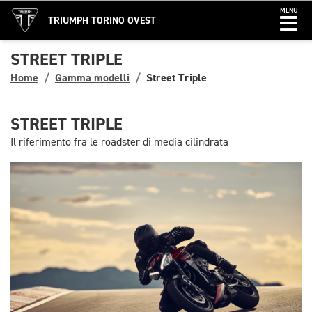
MENU
TRIUMPH TORINO OVEST
STREET TRIPLE
Home
Gamma modelli
Street Triple
STREET TRIPLE
Il riferimento fra le roadster di media cilindrata