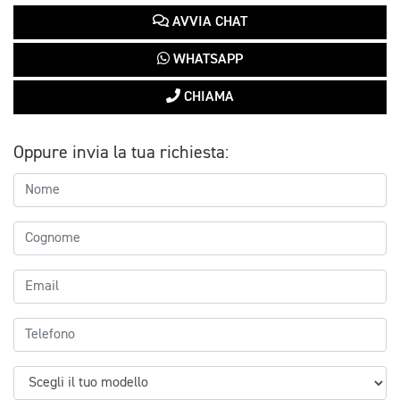
AVVIA CHAT
WHATSAPP
CHIAMA
Oppure invia la tua richiesta: