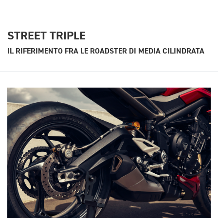
STREET TRIPLE
IL RIFERIMENTO FRA LE ROADSTER DI MEDIA CILINDRATA