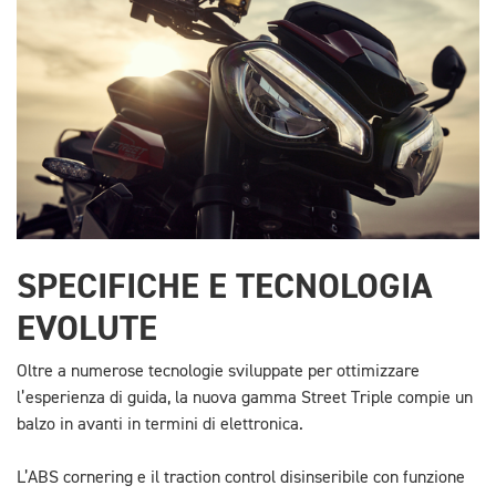
SPECIFICHE E TECNOLOGIA
EVOLUTE
Oltre a numerose tecnologie sviluppate per ottimizzare
l’esperienza di guida, la nuova gamma Street Triple compie un
balzo in avanti in termini di elettronica.
L’ABS cornering e il traction control disinseribile con funzione