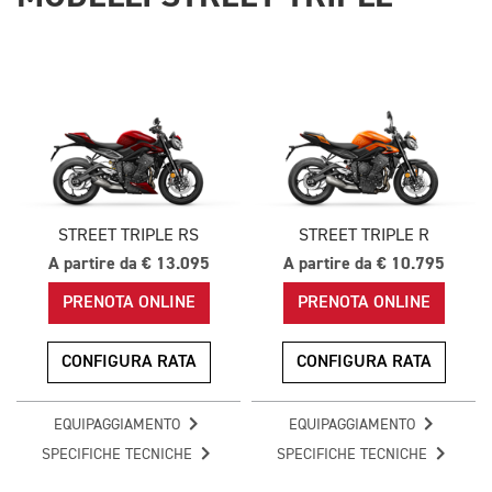
STREET TRIPLE RS
STREET TRIPLE R
A partire da € 13.095
A partire da € 10.795
PRENOTA ONLINE
PRENOTA ONLINE
CONFIGURA RATA
CONFIGURA RATA
EQUIPAGGIAMENTO
EQUIPAGGIAMENTO
SPECIFICHE TECNICHE
SPECIFICHE TECNICHE