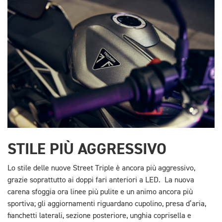
STILE PIÙ AGGRESSIVO
Lo stile delle nuove Street Triple è ancora più aggressivo,
grazie soprattutto ai doppi fari anteriori a LED. La nuova
carena sfoggia ora linee più pulite e un animo ancora più
sportiva; gli aggiornamenti riguardano cupolino, presa d’aria,
fianchetti laterali, sezione posteriore, unghia coprisella e