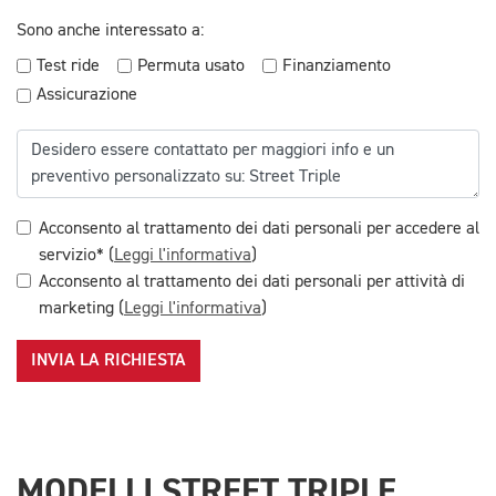
Sono anche interessato a:
Test ride
Permuta usato
Finanziamento
Assicurazione
Acconsento al trattamento dei dati personali per accedere al
servizio* (
Leggi l'informativa
)
Acconsento al trattamento dei dati personali per attività di
marketing (
Leggi l'informativa
)
INVIA LA RICHIESTA
MODELLI STREET TRIPLE