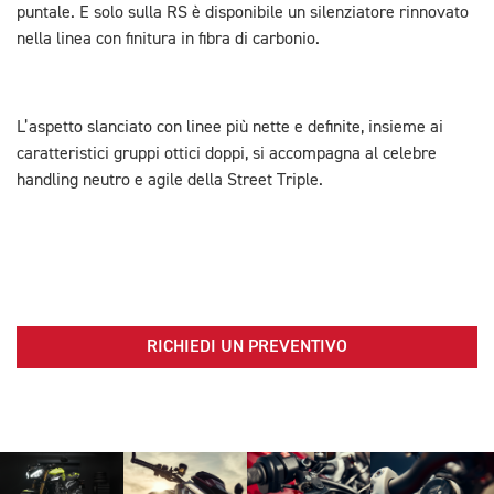
puntale. E solo sulla RS è disponibile un silenziatore rinnovato
nella linea con finitura in fibra di carbonio.
L’aspetto slanciato con linee più nette e definite, insieme ai
caratteristici gruppi ottici doppi, si accompagna al celebre
handling neutro e agile della Street Triple.
RICHIEDI UN PREVENTIVO