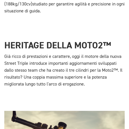
(188kg/130cv)studiato per garantire agilità e precisione in ogni
situazione di guida.
HERITAGE DELLA MOTO2™
Già ricco di prestazioni e carattere, oggi il motore della nuova
Street Triple introduce importanti aggiornamenti sviluppati
dallo stesso team che ha creato il tre cilindri per la Moto2™. Il
risultato? Una coppia massima superiore e la potenza
migliorata lungo tutto l'arco di erogazione.