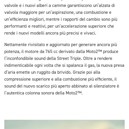
valvole e i nuovi alberi a camme garantiscono un’alzata di
valvola maggiore per un’aspirazione, una combustione e
un’efficienza migliori, mentre i rapporti del cambio sono più
performanti e reattivi, per un’accelerazione superiore che
rende i nuovi modelli ancora più precisi e vivaci.
Nettamente rivisitato e aggiornato per generare ancora più
potenza, il motore da 765 cc derivato dalla Moto2™ produce
l’inconfondibile sound della Street Triple. Oltre a rendere
indimenticabile ogni volta che si spalanca il gas, la nuova presa
d’aria emette un ruggito da brivido. Grazie poi alla
compressione superiore e alla combustione più efficiente, il
sound del nuovo scarico più aperto abbinato al silenziatore è
l’autentica colonna sonora della Moto2™.