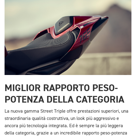
MIGLIOR RAPPORTO PESO-
POTENZA DELLA CATEGORIA
La nuova gamma Street Triple offre prestazioni superiori, una
straordinaria qualità costruttiva, un look più aggressivo e
ancora più tecnologia integrata. Ed è sempre la più leggera
della categoria, grazie a un incredibile rapporto peso-potenza