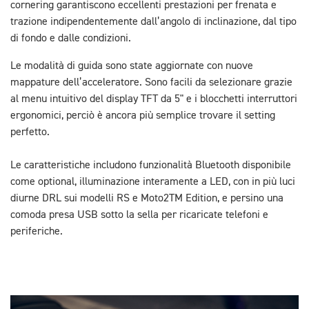
cornering garantiscono eccellenti prestazioni per frenata e
trazione indipendentemente dall’angolo di inclinazione, dal tipo
di fondo e dalle condizioni.
Le modalità di guida sono state aggiornate con nuove
mappature dell’acceleratore. Sono facili da selezionare grazie
al menu intuitivo del display TFT da 5" e i blocchetti interruttori
ergonomici, perciò è ancora più semplice trovare il setting
perfetto.
Le caratteristiche includono funzionalità Bluetooth disponibile
come optional, illuminazione interamente a LED, con in più luci
diurne DRL sui modelli RS e Moto2TM Edition, e persino una
comoda presa USB sotto la sella per ricaricate telefoni e
periferiche.