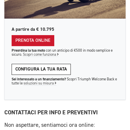
A partire da
€ 10.795
PRENOTA ONLINE
Preordina la tua moto
con un anticipo di €500 in modo semplice e
sicuro.
Scopri come funziona
CONFIGURA LA TUA RATA
Sei interessato a un finanziamento?
Scopri Triumph Welcome Back e
tutte le
soluzioni su misura
CONTATTACI PER INFO E PREVENTIVI
Non aspettare, sentiamoci ora online: