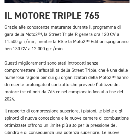
IL MOTORE TRIPLE 765
Grazie alle conoscenze maturante durante il programma di
gara della Moto2™, la Street Triple R genera ora 120 CV a
11.500 giri/min, mentre la RS e la Moto2™ Edition sprigionano
ben 130 CV a 12.000 giri/min.
Questi miglioramenti sono stati introdotti senza
compromettere l’affidabilità della Street Triple, che è una delle
numerose ragioni per cui gli organizzatori della Moto2™ hanno
di recente prolungato il contratto che prevede l’utilizzo del
motore tre cilindri da 765 cc nel campionato fino alla fine del
2024.
Il rapporto di compressione superiore, i pistoni, le bielle e gli
spinotti di nuova concezione e le nuove camere di combustione
ottimizzate offrono un limite più alto per la pressione del
cilindro e di conseguenza una potenza superiore. Le nuove