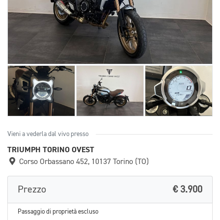
Vieni a vederla dal vivo presso
TRIUMPH TORINO OVEST
Corso Orbassano 452, 10137 Torino (TO)
Prezzo
€ 3.900
Passaggio di proprietà escluso