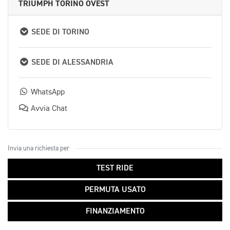
TRIUMPH TORINO OVEST
SEDE DI TORINO
SEDE DI ALESSANDRIA
WhatsApp
Avvia Chat
Invia una richiesta per
TEST RIDE
PERMUTA USATO
FINANZIAMENTO