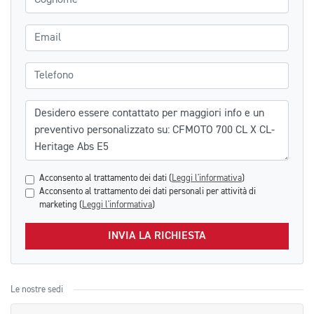
Email
Telefono
Messaggio
Acconsento al trattamento dei dati (
Leggi l'informativa
)
Acconsento al trattamento dei dati personali per attività di
marketing (
Leggi l'informativa
)
INVIA LA RICHIESTA
Le nostre sedi