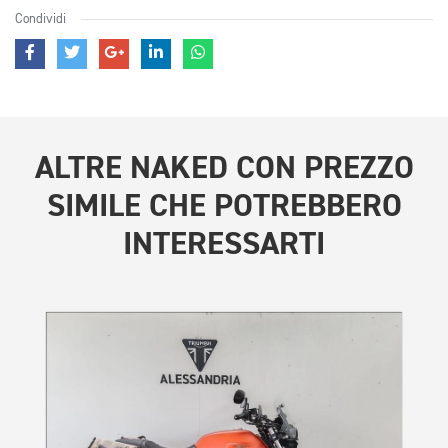
Condividi
ALTRE
NAKED CON PREZZO
SIMILE
CHE POTREBBERO
INTERESSARTI