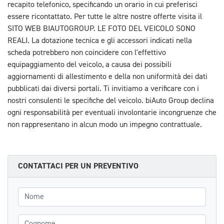
recapito telefonico, specificando un orario in cui preferisci
essere ricontattato. Per tutte le altre nostre offerte visita il
SITO WEB BIAUTOGROUP. LE FOTO DEL VEICOLO SONO
REALI. La dotazione tecnica e gli accessori indicati nella
scheda potrebbero non coincidere con l'effettivo
equipaggiamento del veicolo, a causa dei possibili
aggiornamenti di allestimento e della non uniformità dei dati
pubblicati dai diversi portali. Ti invitiamo a verificare con i
nostri consulenti le specifiche del veicolo. biAuto Group declina
ogni responsabilità per eventuali involontarie incongruenze che
non rappresentano in alcun modo un impegno contrattuale.
CONTATTACI PER UN PREVENTIVO
Nome
Cognome