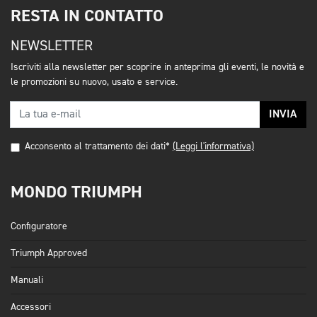
RESTA IN CONTATTO
NEWSLETTER
Iscriviti alla newsletter per scoprire in anteprima gli eventi, le novità e
le promozioni su nuovo, usato e service.
INVIA
Acconsento al trattamento dei dati*
(Leggi l'informativa)
MONDO TRIUMPH
Configuratore
Triumph Approved
Manuali
Accessori