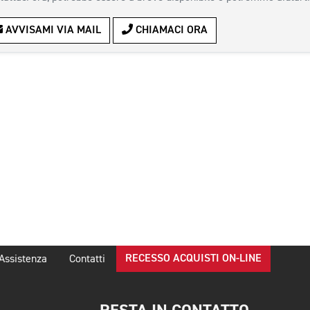
AVVISAMI VIA MAIL
CHIAMACI ORA
RECESSO ACQUISTI ON-LINE
Assistenza
Contatti