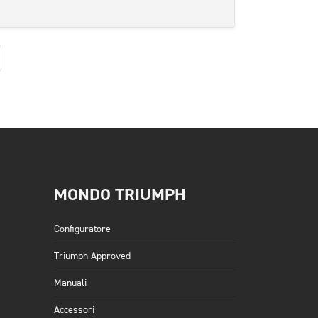
uccessiva
MONDO TRIUMPH
Configuratore
Triumph Approved
Manuali
Accessori