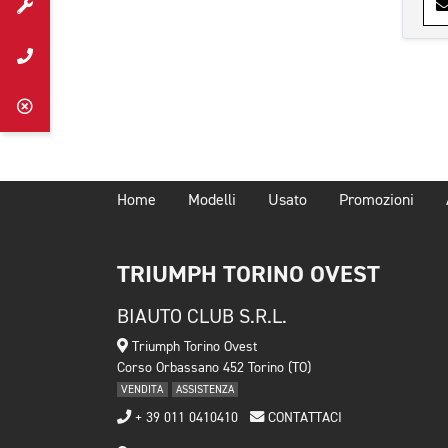
Home
Modelli
Usato
Promozioni
TRIUMPH TORINO OVEST
BIAUTO CLUB S.R.L.
Triumph Torino Ovest
Corso Orbassano 452 Torino (TO)
VENDITA
ASSISTENZA
+ 39 011 0410410
CONTATTACI