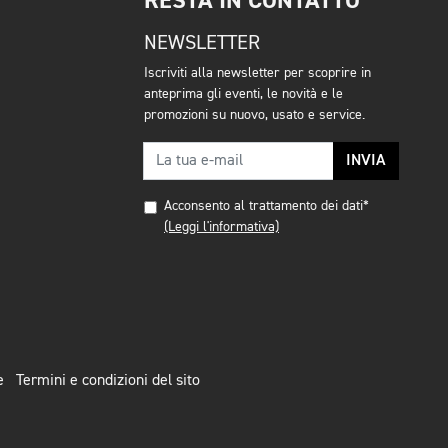
RESTA IN CONTATTO
NEWSLETTER
Iscriviti alla newsletter per scoprire in
anteprima gli eventi, le novità e le
promozioni su nuovo, usato e service.
INVIA
Acconsento al trattamento dei dati*
(Leggi l'informativa)
e
Termini e condizioni del sito