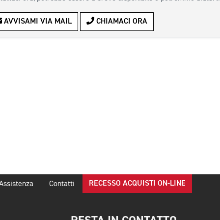
AVVISAMI VIA MAIL
CHIAMACI ORA
RECESSO ACQUISTI ON-LINE
Assistenza
Contatti