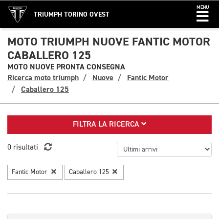
MENU
TRIUMPH TORINO OVEST
MOTO TRIUMPH NUOVE FANTIC MOTOR
CABALLERO 125
MOTO NUOVE PRONTA CONSEGNA
Ricerca moto triumph
Nuove
Fantic Motor
Caballero 125
FILTRA LA RICERCA
0 risultati
Fantic Motor
Caballero 125