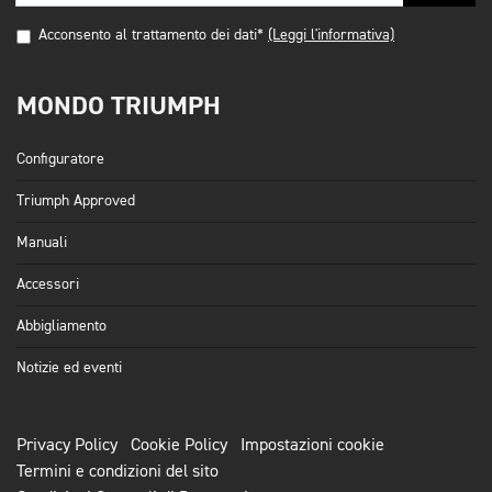
Acconsento al trattamento dei dati*
(Leggi l'informativa)
MONDO TRIUMPH
Configuratore
Triumph Approved
Manuali
Accessori
Abbigliamento
Notizie ed eventi
Privacy Policy
Cookie Policy
Impostazioni cookie
Termini e condizioni del sito