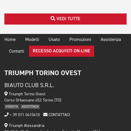
VEDI TUTTE
Home
Modelli
Usato
Promozioni
Assistenza
RECESSO ACQUISTI ON-LINE
Contatti
TRIUMPH TORINO OVEST
BIAUTO CLUB S.R.L.
Triumph Torino Ovest
Corso Orbassano 452 Torino (TO)
VENDITA
ASSISTENZA
+ 39 011 0410410
CONTATTACI
Triumph Alessandria