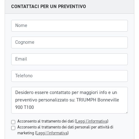
CONTATTACI PER UN PREVENTIVO
Nome
Cognome
Email
Telefono
Messaggio
Acconsento al trattamento dei dati (
Leggi l'informativa
)
Acconsento al trattamento dei dati personali per attività di
marketing (
Leggi l'informativa
)