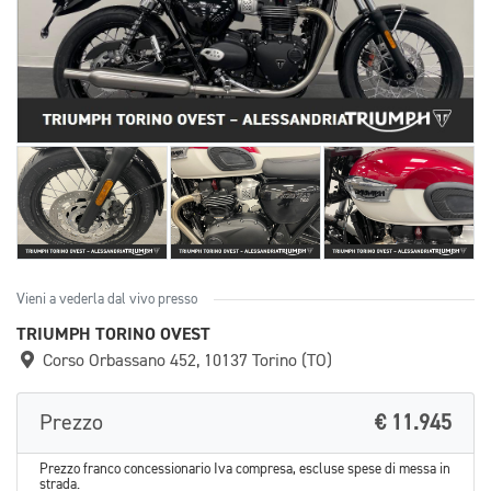
Vieni a vederla dal vivo presso
TRIUMPH TORINO OVEST
Corso Orbassano 452, 10137 Torino (TO)
Prezzo
€ 11.945
Prezzo franco concessionario Iva compresa, escluse spese di messa in
strada.