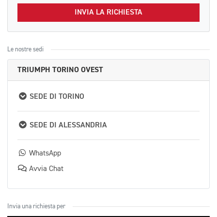
INVIA LA RICHIESTA
Le nostre sedi
TRIUMPH TORINO OVEST
SEDE DI TORINO
SEDE DI ALESSANDRIA
WhatsApp
Avvia Chat
Invia una richiesta per