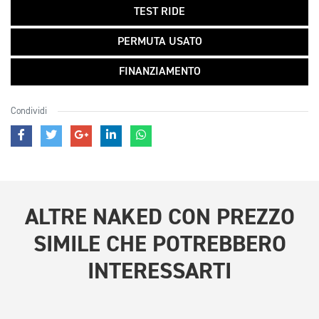
TEST RIDE
PERMUTA USATO
FINANZIAMENTO
Condividi
ALTRE
NAKED CON PREZZO
SIMILE
CHE POTREBBERO
INTERESSARTI