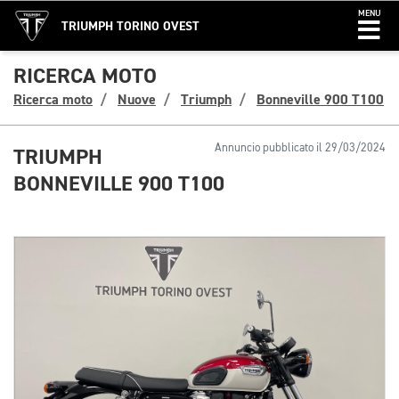
MENU
TRIUMPH TORINO OVEST
RICERCA MOTO
Ricerca moto
Nuove
Triumph
Bonneville 900 T100
Annuncio pubblicato il 29/03/2024
TRIUMPH
BONNEVILLE 900 T100