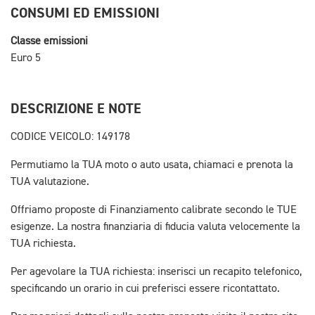
CONSUMI ED EMISSIONI
Classe emissioni
Euro 5
DESCRIZIONE E NOTE
CODICE VEICOLO: 149178
Permutiamo la TUA moto o auto usata, chiamaci e prenota la
TUA valutazione.
Offriamo proposte di Finanziamento calibrate secondo le TUE
esigenze. La nostra finanziaria di fiducia valuta velocemente la
TUA richiesta.
Per agevolare la TUA richiesta: inserisci un recapito telefonico,
specificando un orario in cui preferisci essere ricontattato.