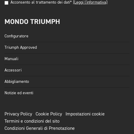
Acconsento al trattamento dei dati*
(Leggi l'informativa)
MONDO TRIUMPH
Configuratore
Triumph Approved
Manuali
Accessori
Abbigliamento
Notizie ed eventi
Privacy Policy
Cookie Policy
Impostazioni cookie
Termini e condizioni del sito
Condizioni Generali di Prenotazione